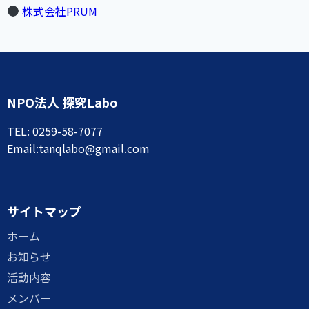
(新しいタブで開きます)
株式会社PRUM
NPO法人 探究Labo
TEL: 0259-58-7077
Email:tanqlabo@gmail.com
サイトマップ
ホーム
お知らせ
活動内容
メンバー